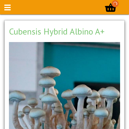
Cubensis Hybrid Albino A+